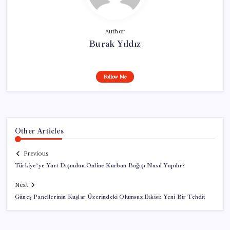
Author
Burak Yıldız
Follow Me
Other Articles
Previous
Türkiye’ye Yurt Dışından Online Kurban Bağışı Nasıl Yapılır?
Next
Güneş Panellerinin Kuşlar Üzerindeki Olumsuz Etkisi: Yeni Bir Tehdit