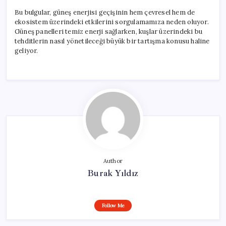
Bu bulgular, güneş enerjisi geçişinin hem çevresel hem de
ekosistem üzerindeki etkilerini sorgulamamıza neden oluyor.
Güneş panelleri temiz enerji sağlarken, kuşlar üzerindeki bu
tehditlerin nasıl yönetileceği büyük bir tartışma konusu haline
geliyor.
Author
Burak Yıldız
Follow Me