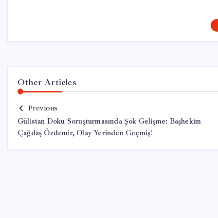
Other Articles
Previous
Gülistan Doku Soruşturmasında Şok Gelişme: Başhekim
Çağdaş Özdemir, Olay Yerinden Geçmiş!