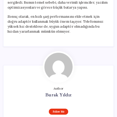
sergiledi. Bunun temel sebebi, daha verimli işlemciler, yazılım
optimizasyonları ve görece küçük batarya yapısı.
Sonuç olarak, en hızlı şarj performansını elde etmek için
doğru adaptör kullanmak büyük önem taşıyor. Telefonunuz
yüksek hız desteklese de, uygun adaptör olmadığında bu
hızdan yararlanmak mümkün olmuyor.
Author
Burak Yıldız
Follow Me