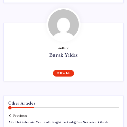
Author
Burak Yıldız
Follow Me
Other Articles
Previous
Aile Hekimlerinin Yeni Rolü: Sağlık Bakanlığı’nın Sekreteri Olmak