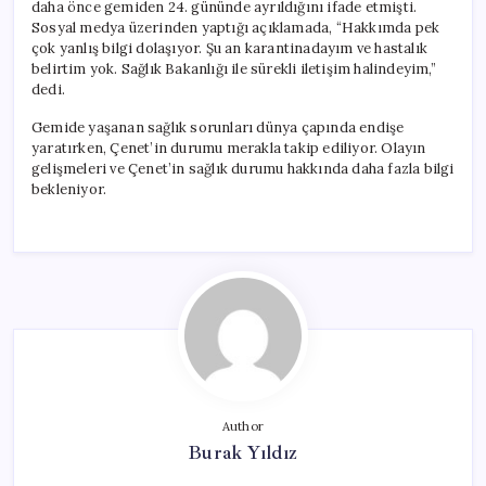
daha önce gemiden 24. gününde ayrıldığını ifade etmişti.
Sosyal medya üzerinden yaptığı açıklamada, “Hakkımda pek
çok yanlış bilgi dolaşıyor. Şu an karantinadayım ve hastalık
belirtim yok. Sağlık Bakanlığı ile sürekli iletişim halindeyim,”
dedi.
Gemide yaşanan sağlık sorunları dünya çapında endişe
yaratırken, Çenet’in durumu merakla takip ediliyor. Olayın
gelişmeleri ve Çenet’in sağlık durumu hakkında daha fazla bilgi
bekleniyor.
Author
Burak Yıldız