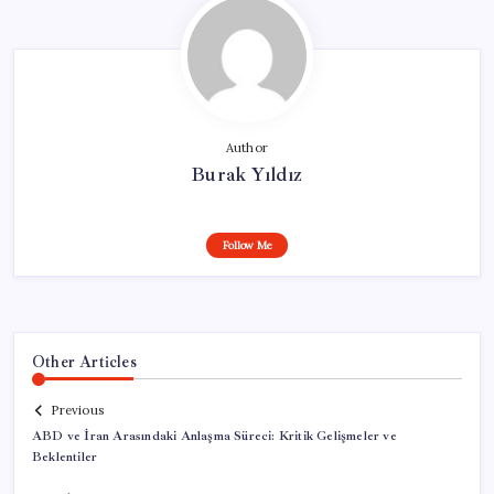
Author
Burak Yıldız
Follow Me
Other Articles
Previous
ABD ve İran Arasındaki Anlaşma Süreci: Kritik Gelişmeler ve
Beklentiler