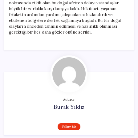
noktasında etkili olan bu doğal afetten dolayı vatandaşlar
büyük bir zorlukla karşı karşıya kaldı. Hükümet, yaşanan
felaketin ardından yardım çalışmalarını hızlandırdı ve
etkilenen bölgelere destek sağlamaya başladı. Bu tür doğal
olayların önceden tahmin edilmesi ve hazırlıklı olunması
gerektiği bir kez daha gözler önüne serildi.
Author
Burak Yıldız
Follow Me