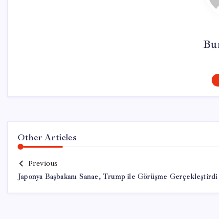
Bur
Other Articles
Previous
Japonya Başbakanı Sanae, Trump ile Görüşme Gerçekleştirdi