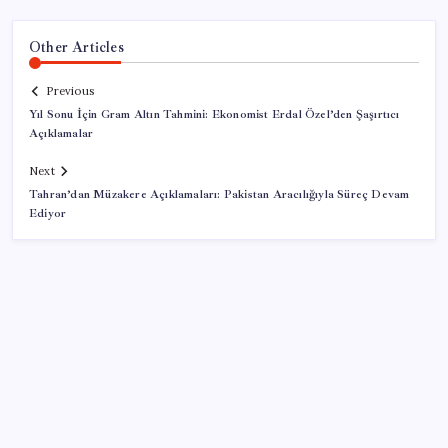
Other Articles
Previous
Yıl Sonu İçin Gram Altın Tahmini: Ekonomist Erdal Özel’den Şaşırtıcı
Açıklamalar
Next
Tahran’dan Müzakere Açıklamaları: Pakistan Aracılığıyla Süreç Devam
Ediyor
SON YAZILAR