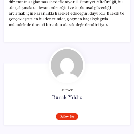
düzeninin sağlanması hedefleniyor. İl Emniyet Müdürlüğü, bu
tür çalışmalara devam edeceğini ve toplumsal güvenliği
artırmak için kararlılıkla hareket edeceğini duyurdu. Bilecik’te
gerçekleştirilen bu denetimler, göçmen kaçakçılığıyla
mücadelede önemli bir adım olarak değerlendiriliyor.
Author
Burak Yıldız
Follow Me